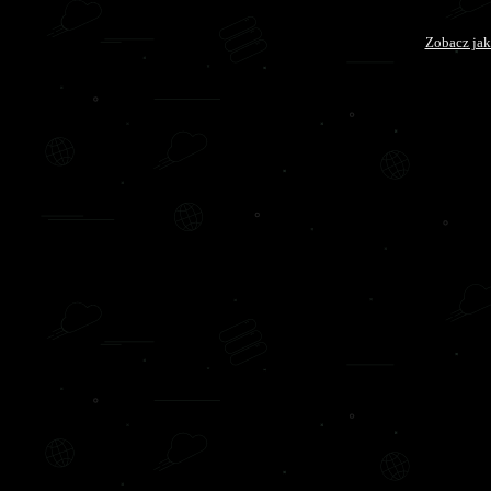
Zobacz jak